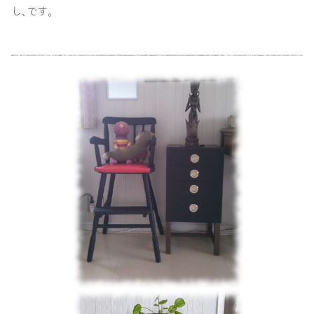
し､です｡