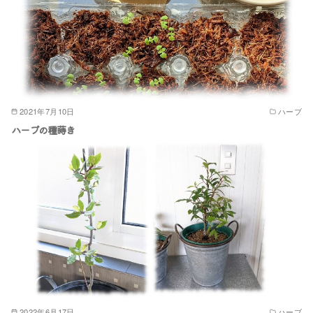
2021年7月10日
ハーブ
ハーブの種蒔き
2022年6月17日
ハーブ