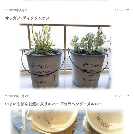
2023年4月28日
ハーブ
オレガノ･ディクタムナス
2022年6月21日
ハーブ
いまいちばんお気に入りのハーブのラベンダーメルロー